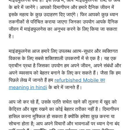
माइंडफुलनेस क्या है? इस लेख में, आप ‘माइंडफुलनेस’ शब्द के अर्थ
के बारे में जानेंगे। आपको दिमागीपन और हमारे दैनिक जीवन में
इसके महत्व के कुछ उदाहरण दिए जाएंगे। फिर आपको कुछ ध्यान
तकनीकों से परिचित कराया जाएगा जिनका उपयोग आपके दैनिक
जीवन में माइंडफुलनेस का अनुभव करने के लिए किया जा सकता
है।
माइंडफुलनेस आज हमारे लिए उपलब्ध आत्म-सुधार और व्यक्तिगत
विकास के लिए सबसे शक्तिशाली उपकरणों में से एक है। यह एक
प्राचीन प्रथा है जिसका उपयोग हम अपने जीवन, अपने संबंधों और
अपने व्यवसाय को बेहतर बनाने के लिए कर सकते हैं। जैसा कि हम
पिछले लेख में जानते हैं हम
refurbished Mobile का
meaning in hindi
के बारे में जानते हैं।
आप जो कर रहे हैं, उसके प्रति सचेत रहने की तुलना में खुद को
केंद्रित और खुश रखने का कोई बेहतर तरीका नहीं है। दिमागीपन
हासिल करना मुश्किल हो सकता है क्योंकि हमेशा कुछ करना या
सोचना होता है; आप अपने विचारों और भावनाओं पर ध्यान देना बंद