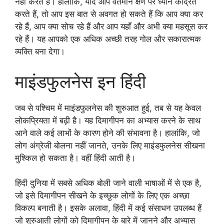
नहीं करते हैं। हालाँकि, यदि आप वर्तमान क्षण पर ध्यान केंद्रित
करते हैं, तो आप इस बात से अवगत हो सकते हैं कि आप क्या कर
रहे हैं, आप क्या सोच रहे हैं और आप यहाँ और अभी क्या महसूस कर
रहे हैं। यह आपको एक अधिक अच्छी तरह गोल और सकारात्मक
व्यक्ति बना देगा।
माइंडफुलनेस इन हिंदी
जब से पश्चिम में माइंडफुलनेस की शुरुआत हुई, तब से यह केवल
लोकप्रियता में बढ़ी है। यह दिमागीपन का अभ्यास करने के साथ
आने वाले कई लाभों के कारण होने की संभावना है। हालांकि, जो
लोग अंग्रेजी बोलना नहीं जानते, उनके लिए माइंडफुलनेस सीखना
मुश्किल हो सकता है। वहीं हिंदी आती है।
हिंदी दुनिया में सबसे अधिक बोली जाने वाली भाषाओं में से एक है,
जो इसे दिमागीपन सीखने के इच्छुक लोगों के लिए एक अच्छा
विकल्प बनाती है। इसके अलावा, हिंदी में कई संसाधन उपलब्ध हैं
जो शुरुआती लोगों को दिमागीपन के बारे में जानने और अभ्यास