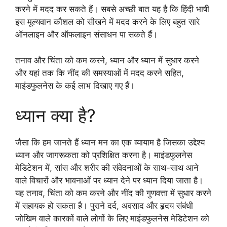
करने में मदद कर सकते हैं। सबसे अच्छी बात यह है कि हिंदी भाषी
इस मूल्यवान कौशल को सीखने में मदद करने के लिए बहुत सारे
ऑनलाइन और ऑफलाइन संसाधन पा सकते हैं।
तनाव और चिंता को कम करने, ध्यान और ध्यान में सुधार करने
और यहां तक कि नींद की समस्याओं में मदद करने सहित,
माइंडफुलनेस के कई लाभ दिखाए गए हैं।
ध्यान क्या है?
जैसा कि हम जानते हैं ध्यान मन का एक व्यायाम है जिसका उद्देश्य
ध्यान और जागरूकता को प्रशिक्षित करना है। माइंडफुलनेस
मेडिटेशन में, सांस और शरीर की संवेदनाओं के साथ-साथ आने
वाले विचारों और भावनाओं पर ध्यान देने पर ध्यान दिया जाता है।
यह तनाव, चिंता को कम करने और नींद की गुणवत्ता में सुधार करने
में सहायक हो सकता है। पुराने दर्द, अवसाद और हृदय संबंधी
जोखिम वाले कारकों वाले लोगों के लिए माइंडफुलनेस मेडिटेशन को