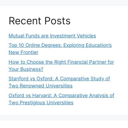
Recent Posts
Mutual Funds are Investment Vehicles
Top 10 Online Degrees: Exploring Education’s
New Frontier
How to Choose the Right Financial Partner for
Your Business?
Stanford vs Oxford: A Comparative Study of
Two Renowned Universities
Oxford vs Harvard: A Comparative Analysis of
Two Prestigious Universities