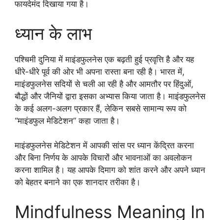
फायदेमंद दिखाया गया है।
ध्यान के लाभ
पश्चिमी दुनिया में माइंडफुलनेस एक बढ़ती हुई प्रवृत्ति है और यह
धीरे-धीरे पूर्व की ओर भी अपना रास्ता बना रही है। भारत में,
माइंडफुलनेस सदियों से चली आ रही है और आमतौर पर हिंदुओं,
बौद्धों और जैनियों द्वारा इसका अभ्यास किया जाता है। माइंडफुलनेस
के कई अलग-अलग प्रकार हैं, लेकिन सबसे सामान्य रूप को
“माइंडफुल मेडिटेशन” कहा जाता है।
माइंडफुलनेस मेडिटेशन में आपकी सांस पर ध्यान केंद्रित करना
और बिना निर्णय के आपके विचारों और भावनाओं का अवलोकन
करना शामिल है। यह आपके दिमाग को शांत करने और अपने ध्यान
को बेहतर बनाने का एक शानदार तरीका है।
Mindfulness Meaning In