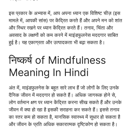
इस प्रकार के अभ्यास में, आप अपना ध्यान एक विशिष्ट चीज़ (इस
मामले में, आपकी सांस) पर केंद्रित करते हैं और अपने मन को शांत
और स्थिर रखने पर ध्यान केंद्रित करते हैं। तनाव, चिंता और
अवसाद के लक्षणों को कम करने में माइंडफुलनेस मददगार साबित
हुई है। यह एकाग्रता और उत्पादकता भी बढ़ा सकता है।
निष्कर्ष of Mindfulness
Meaning In Hindi
अंत में, माइंडफुलनेस के बहुत सारे लाभ हैं जो लोगों के लिए उनके
दैनिक जीवन में मददगार हो सकते हैं। अधिक जागरूक होने से,
लोग वर्तमान क्षण पर ध्यान केंद्रित करना सीख सकते हैं और उनके
जीवन में क्या हो रहा है इसकी सराहना कर सकते हैं। इससे तनाव
का स्तर कम हो सकता है, मानसिक स्वास्थ्य में सुधार हो सकता है
और जीवन के प्रति अधिक सकारात्मक दृष्टिकोण हो सकता है।