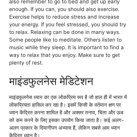
also remember to go to bed and get up early
enough. If you can, you should also exercise.
Exercise helps to reduce stress and increase
your energy. If you feel stressed, you should try
to relax. Relaxing can be done in many ways.
Some people like to meditate. Others listen to
music while they sleep. It is important to find a
way to relax that you enjoy. Make sure to get
plenty of rest.
माइंडफुलनेस मेडिटेशन
माइंडफुलनेस ध्यान का एक लोकप्रिय रूप है जो हाल ही में भारत में
लोकप्रियता हासिल कर रहा है। इसमें किसी के वर्तमान क्षण पर
ध्यान केंद्रित करना शामिल है और अक्सर तनाव, चिंता और ऊब
को कम करने के लिए इसका उपयोग किया जाता है। कई अलग-
अलग प्रकार के दिमागीपन अभ्यास हैं, लेकिन सबसे आम ध्यान
केंद्रित ध्यान है।