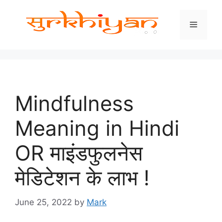
Skip
to
Menu
content
Mindfulness
Meaning in Hindi
OR माइंडफुलनेस
मेडिटेशन के लाभ !
June 25, 2022
by
Mark