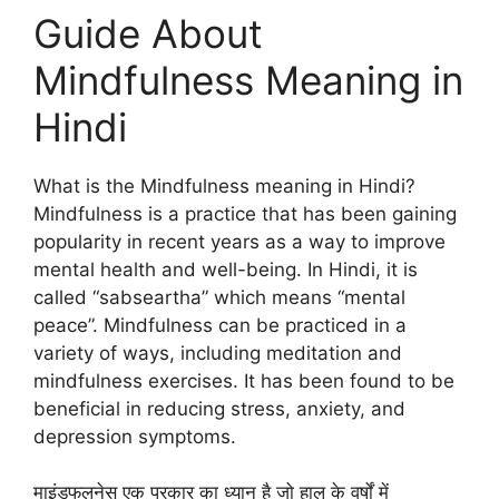
Guide About
Mindfulness Meaning in
Hindi
What is the Mindfulness meaning in Hindi?
Mindfulness is a practice that has been gaining
popularity in recent years as a way to improve
mental health and well-being. In Hindi, it is
called “sabseartha” which means “mental
peace”. Mindfulness can be practiced in a
variety of ways, including meditation and
mindfulness exercises. It has been found to be
beneficial in reducing stress, anxiety, and
depression symptoms.
माइंडफुलनेस एक प्रकार का ध्यान है जो हाल के वर्षों में