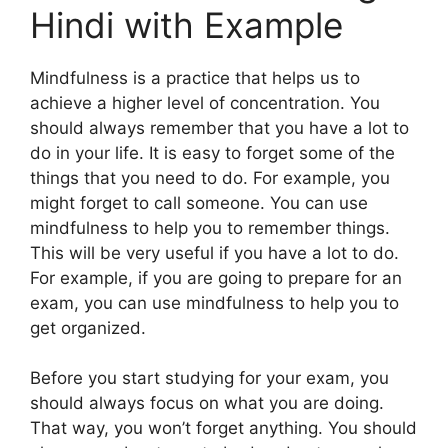
Hindi with Example
Mindfulness is a practice that helps us to
achieve a higher level of concentration. You
should always remember that you have a lot to
do in your life. It is easy to forget some of the
things that you need to do. For example, you
might forget to call someone. You can use
mindfulness to help you to remember things.
This will be very useful if you have a lot to do.
For example, if you are going to prepare for an
exam, you can use mindfulness to help you to
get organized.
Before you start studying for your exam, you
should always focus on what you are doing.
That way, you won’t forget anything. You should