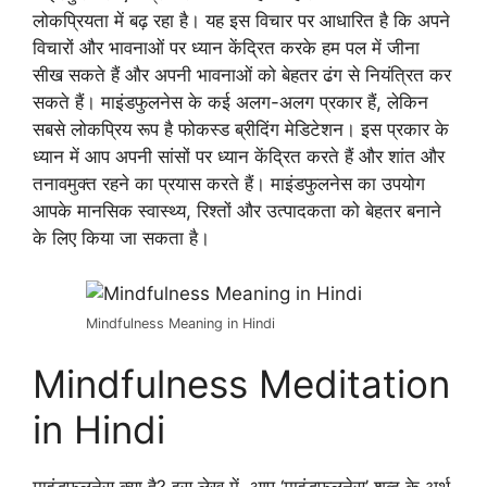
लोकप्रियता में बढ़ रहा है। यह इस विचार पर आधारित है कि अपने
विचारों और भावनाओं पर ध्यान केंद्रित करके हम पल में जीना
सीख सकते हैं और अपनी भावनाओं को बेहतर ढंग से नियंत्रित कर
सकते हैं। माइंडफुलनेस के कई अलग-अलग प्रकार हैं, लेकिन
सबसे लोकप्रिय रूप है फोकस्ड ब्रीदिंग मेडिटेशन। इस प्रकार के
ध्यान में आप अपनी सांसों पर ध्यान केंद्रित करते हैं और शांत और
तनावमुक्त रहने का प्रयास करते हैं। माइंडफुलनेस का उपयोग
आपके मानसिक स्वास्थ्य, रिश्तों और उत्पादकता को बेहतर बनाने
के लिए किया जा सकता है।
Mindfulness Meaning in Hindi
Mindfulness Meditation
in Hindi