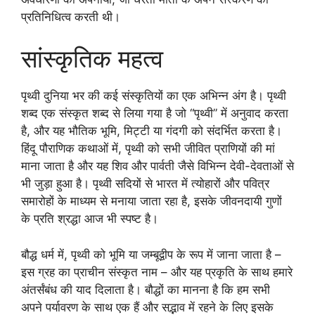
प्रतिनिधित्व करती थी।
सांस्कृतिक महत्व
पृथ्वी दुनिया भर की कई संस्कृतियों का एक अभिन्न अंग है। पृथ्वी
शब्द एक संस्कृत शब्द से लिया गया है जो “पृथ्वी” में अनुवाद करता
है, और यह भौतिक भूमि, मिट्टी या गंदगी को संदर्भित करता है।
हिंदू पौराणिक कथाओं में, पृथ्वी को सभी जीवित प्राणियों की मां
माना जाता है और यह शिव और पार्वती जैसे विभिन्न देवी-देवताओं से
भी जुड़ा हुआ है। पृथ्वी सदियों से भारत में त्योहारों और पवित्र
समारोहों के माध्यम से मनाया जाता रहा है, इसके जीवनदायी गुणों
के प्रति श्रद्धा आज भी स्पष्ट है।
बौद्ध धर्म में, पृथ्वी को भूमि या जम्बूद्वीप के रूप में जाना जाता है –
इस ग्रह का प्राचीन संस्कृत नाम – और यह प्रकृति के साथ हमारे
अंतर्संबंध की याद दिलाता है। बौद्धों का मानना है कि हम सभी
अपने पर्यावरण के साथ एक हैं और सद्भाव में रहने के लिए इसके