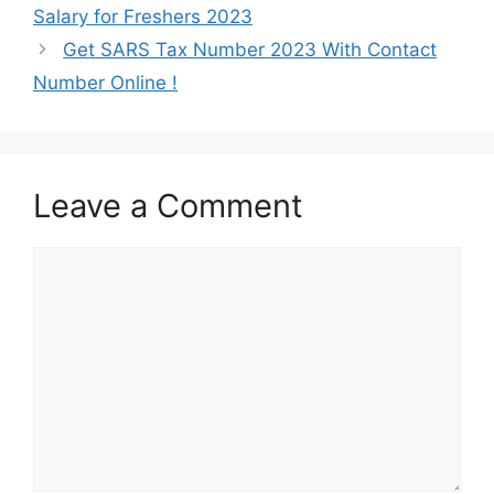
Salary for Freshers 2023
Get SARS Tax Number 2023 With Contact
Number Online !
Leave a Comment
Comment