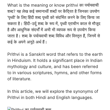
What is the meaning or know prithvi का पर्यायवाची
शब्द? यह लेख कई समानार्थी शब्दों पर केंद्रित है जिनका उपयोग
‘पृथ्वी’ के लिए हिंदी शब्द पृथ्वी को संदर्भित करने के लिए किया जा
सकता है। हिंदी-उर्दू शब्द के रूप में, पृथ्वी प्राचीन काल से मौजूद
है और आधुनिक संदर्भों में अभी भी व्यापक रूप से उपयोग किया
जाता है। शब्द के पर्यायवाची शब्द विविध और विस्तृत हैं, जिनमें से
कई के अपने अनूठे अर्थ हैं।
Prithvi is a Sanskrit word that refers to the earth
in Hinduism. It holds a significant place in Indian
mythology and culture, and has been referred
to in various scriptures, hymns, and other forms
of literature.
In this article, we will explore the synonyms of
Prithvi in both Hindi and English languages.