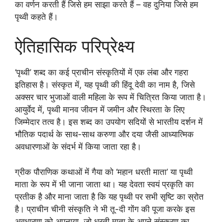
का वर्णन करती हैं जिसे हम साझा करते हैं – वह दुनिया जिसे हम
पृथ्वी कहते हैं।
ऐतिहासिक परिप्रेक्ष्य
‘पृथ्वी’ शब्द का कई प्राचीन संस्कृतियों में एक लंबा और गहरा
इतिहास है। संस्कृत में, यह पृथ्वी की हिंदू देवी का नाम है, जिसे
अक्सर चार भुजाओं वाली महिला के रूप में चित्रित किया जाता है।
आयुर्वेद में, पृथ्वी मानव जीवन में जमीन और स्थिरता के लिए
जिम्मेदार तत्व है। इस शब्द का उपयोग सदियों से भारतीय दर्शन में
भौतिक पदार्थ के साथ-साथ करुणा और दया जैसी आध्यात्मिक
अवधारणाओं के संदर्भ में किया जाता रहा है।
ग्रीक पौराणिक कथाओं में गैया को ‘महान धरती माता’ या पृथ्वी
माता के रूप में भी जाना जाता था। यह देवता स्वयं प्रकृति का
प्रतीक है और माना जाता है कि यह पृथ्वी पर सभी सृष्टि का स्रोत
है। प्राचीन चीनी संस्कृति ने भी तू-दी गोंग की पूजा करके इस
अवधारणा को अपनाया, जो धरती माता के अपने संस्करण का