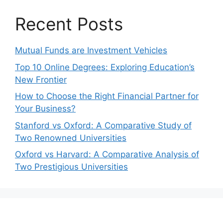
Recent Posts
Mutual Funds are Investment Vehicles
Top 10 Online Degrees: Exploring Education’s
New Frontier
How to Choose the Right Financial Partner for
Your Business?
Stanford vs Oxford: A Comparative Study of
Two Renowned Universities
Oxford vs Harvard: A Comparative Analysis of
Two Prestigious Universities