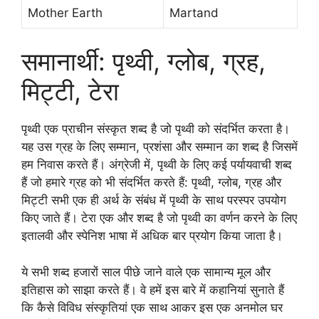
Mother Earth
Martand
समानार्थी: पृथ्वी, ग्लोब, ग्रह,
मिट्टी, टेरा
पृथ्वी एक प्राचीन संस्कृत शब्द है जो पृथ्वी को संदर्भित करता है।
यह उस ग्रह के लिए सम्मान, प्रशंसा और सम्मान का शब्द है जिसमें
हम निवास करते हैं। अंग्रेजी में, पृथ्वी के लिए कई पर्यायवाची शब्द
हैं जो हमारे ग्रह को भी संदर्भित करते हैं: पृथ्वी, ग्लोब, ग्रह और
मिट्टी सभी एक ही अर्थ के संबंध में पृथ्वी के साथ परस्पर उपयोग
किए जाते हैं। टेरा एक और शब्द है जो पृथ्वी का वर्णन करने के लिए
इतालवी और स्पेनिश भाषा में अधिक बार प्रयोग किया जाता है।
ये सभी शब्द हजारों साल पीछे जाने वाले एक सामान्य मूल और
इतिहास को साझा करते हैं। वे हमें इस बारे में कहानियां सुनाते हैं
कि कैसे विविध संस्कृतियां एक साथ आकर इस एक अनमोल घर