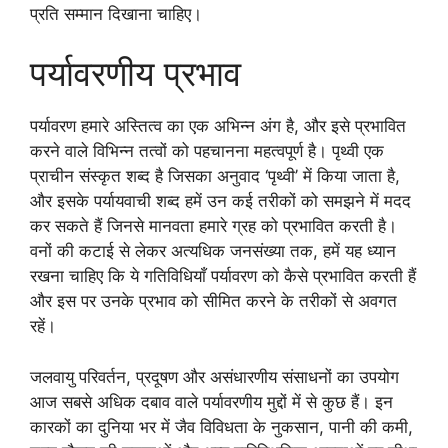
प्रति सम्मान दिखाना चाहिए।
पर्यावरणीय प्रभाव
पर्यावरण हमारे अस्तित्व का एक अभिन्न अंग है, और इसे प्रभावित
करने वाले विभिन्न तत्वों को पहचानना महत्वपूर्ण है। पृथ्वी एक
प्राचीन संस्कृत शब्द है जिसका अनुवाद ‘पृथ्वी’ में किया जाता है,
और इसके पर्यायवाची शब्द हमें उन कई तरीकों को समझने में मदद
कर सकते हैं जिनसे मानवता हमारे ग्रह को प्रभावित करती है।
वनों की कटाई से लेकर अत्यधिक जनसंख्या तक, हमें यह ध्यान
रखना चाहिए कि ये गतिविधियाँ पर्यावरण को कैसे प्रभावित करती हैं
और इस पर उनके प्रभाव को सीमित करने के तरीकों से अवगत
रहें।
जलवायु परिवर्तन, प्रदूषण और असंधारणीय संसाधनों का उपयोग
आज सबसे अधिक दबाव वाले पर्यावरणीय मुद्दों में से कुछ हैं। इन
कारकों का दुनिया भर में जैव विविधता के नुकसान, पानी की कमी,